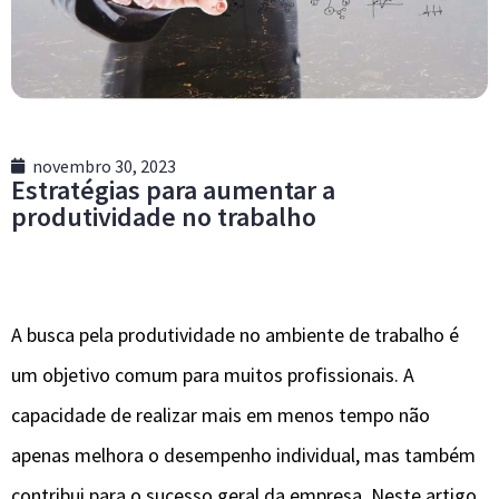
novembro 30, 2023
Estratégias para aumentar a
produtividade no trabalho
A busca pela produtividade no ambiente de trabalho é
um objetivo comum para muitos profissionais. A
capacidade de realizar mais em menos tempo não
apenas melhora o desempenho individual, mas também
contribui para o sucesso geral da empresa. Neste artigo,