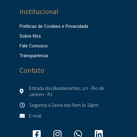
Institucional
Politicas de Cookies e Privacidade
Sobre Nós
Fale Conosco
Transparência
Contato
Estrada dos Bandeirantes, s/n - Rio de
Janeiro - RJ
Segunda à Sexta das 9am às 18pm
E-mail