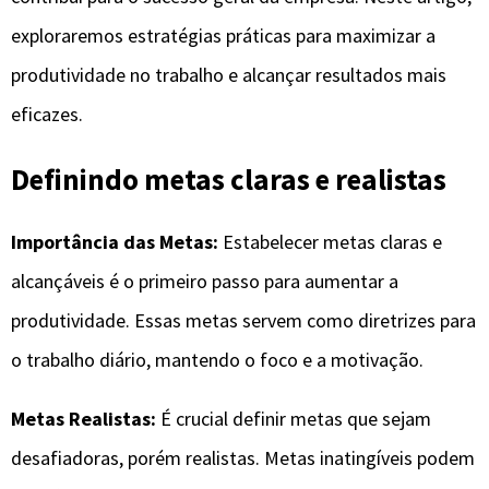
exploraremos estratégias práticas para maximizar a
produtividade no trabalho e alcançar resultados mais
eficazes.
Definindo metas claras e realistas
Importância das Metas:
Estabelecer metas claras e
alcançáveis é o primeiro passo para aumentar a
produtividade. Essas metas servem como diretrizes para
o trabalho diário, mantendo o foco e a motivação.
Metas Realistas:
É crucial definir metas que sejam
desafiadoras, porém realistas. Metas inatingíveis podem