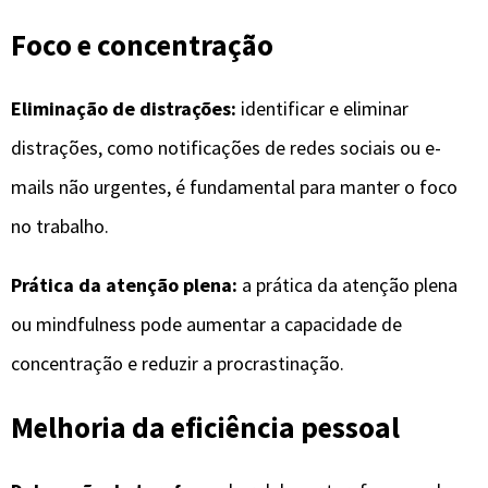
Foco e concentração
Eliminação de distrações:
identificar e eliminar
distrações, como notificações de redes sociais ou e-
mails não urgentes, é fundamental para manter o foco
no trabalho.
Prática da atenção plena:
a prática da atenção plena
ou mindfulness pode aumentar a capacidade de
concentração e reduzir a procrastinação.
Melhoria da eficiência pessoal