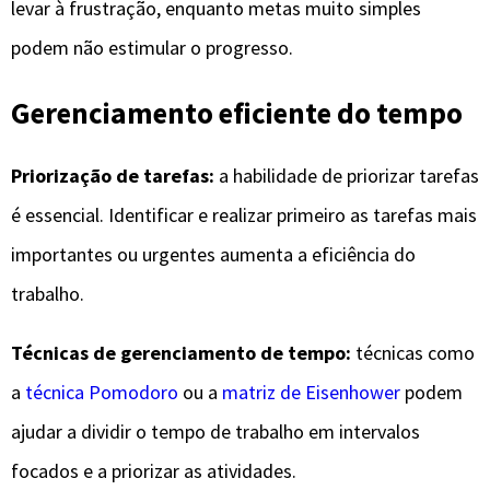
levar à frustração, enquanto metas muito simples
podem não estimular o progresso.
Gerenciamento eficiente do tempo
Priorização de tarefas:
a habilidade de priorizar tarefas
é essencial. Identificar e realizar primeiro as tarefas mais
importantes ou urgentes aumenta a eficiência do
trabalho.
Técnicas de gerenciamento de tempo:
técnicas como
a
técnica Pomodoro
ou a
matriz de Eisenhower
podem
ajudar a dividir o tempo de trabalho em intervalos
focados e a priorizar as atividades.