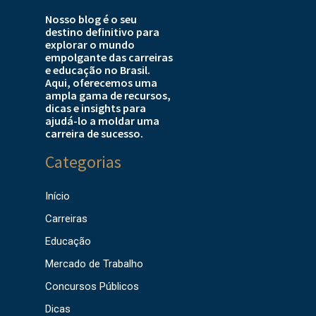
Nosso blog é o seu
destino definitivo para
explorar o mundo
empolgante das carreiras
e educação no Brasil.
Aqui, oferecemos uma
ampla gama de recursos,
dicas e insights para
ajudá-lo a moldar uma
carreira de sucesso.
Categorias
Início
Carreiras
Educação
Mercado de Trabalho
Concursos Públicos
Dicas