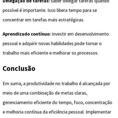
Delegação de tarefas:
saber delegar tarefas quando
possível é importante. Isso libera tempo para se
concentrar em tarefas mais estratégicas.
Aprendizado contínuo:
investir em desenvolvimento
pessoal e adquirir novas habilidades pode tornar o
trabalho mais eficiente e melhorar os processos.
Conclusão
Em suma, a produtividade no trabalho é alcançada por
meio de uma combinação de metas claras,
gerenciamento eficiente do tempo, foco, concentração
e melhoria contínua da eficiência pessoal. Implementar