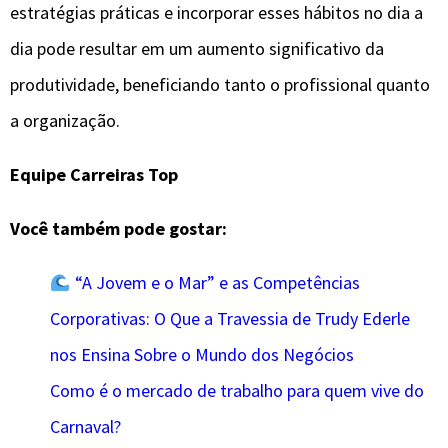
estratégias práticas e incorporar esses hábitos no dia a
dia pode resultar em um aumento significativo da
produtividade, beneficiando tanto o profissional quanto
a organização.
Equipe Carreiras Top
Você também pode gostar:
“A Jovem e o Mar” e as Competências
Corporativas: O Que a Travessia de Trudy Ederle
nos Ensina Sobre o Mundo dos Negócios
Como é o mercado de trabalho para quem vive do
Carnaval?