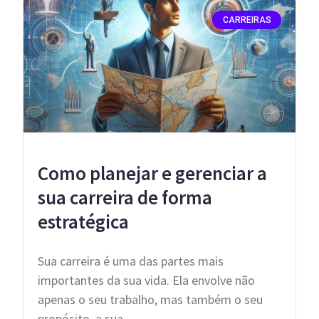
CARREIRAS
Como planejar e gerenciar a
sua carreira de forma
estratégica
Sua carreira é uma das partes mais
importantes da sua vida. Ela envolve não
apenas o seu trabalho, mas também o seu
propósito, a sua