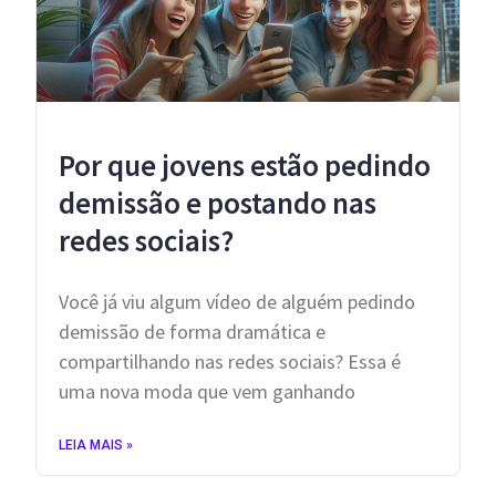
Por que jovens estão pedindo
demissão e postando nas
redes sociais?
Você já viu algum vídeo de alguém pedindo
demissão de forma dramática e
compartilhando nas redes sociais? Essa é
uma nova moda que vem ganhando
LEIA MAIS »