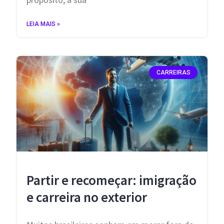
LEIA MAIS »
CARREIRAS
Partir e recomeçar: imigração
e carreira no exterior