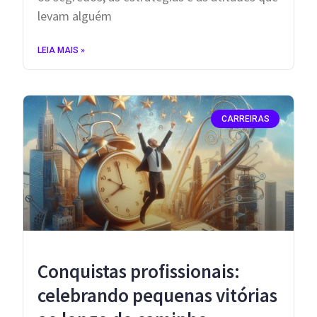
levam alguém
LEIA MAIS »
CARREIRAS
Conquistas profissionais:
celebrando pequenas vitórias