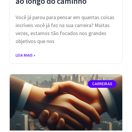
ao longo do caminho
Você já parou para pensar em quantas coisas
incríveis você já fez na sua carreira? Muitas
vezes, estamos tão focados nos grandes
objetivos que nos
LEIA MAIS »
CARREIRAS