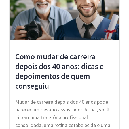
Como mudar de carreira
depois dos 40 anos: dicas e
depoimentos de quem
conseguiu
Mudar de carreira depois dos 40 anos pode
parecer um desafio assustador. Afinal, você
já tem uma trajetória profissional
consolidada, uma rotina estabelecida e uma