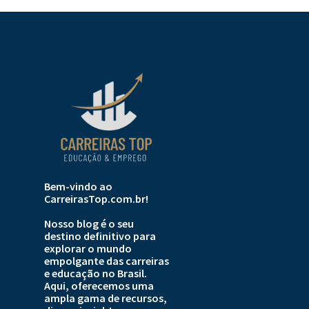
Bem-vindo ao
CarreirasTop.com.br!
Nosso blog é o seu
destino definitivo para
explorar o mundo
empolgante das carreiras
e educação no Brasil.
Aqui, oferecemos uma
ampla gama de recursos,