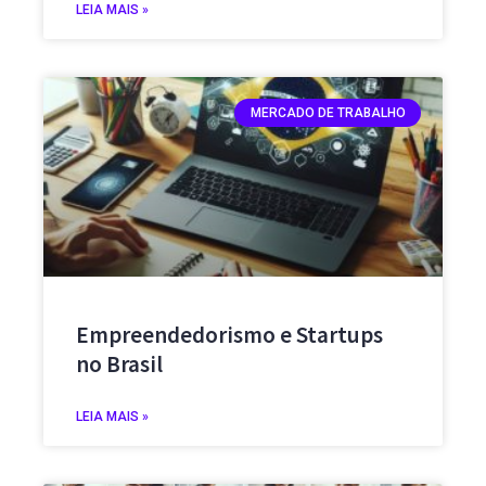
LEIA MAIS »
MERCADO DE TRABALHO
Empreendedorismo e Startups
no Brasil
LEIA MAIS »