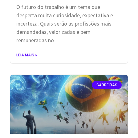
O futuro do trabalho é um tema que
desperta muita curiosidade, expectativa e
incerteza. Quais serão as profissões mais
demandadas, valorizadas e bem
remuneradas no
LEIA MAIS »
CARREIRAS