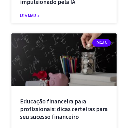
impulsionado pela IA
LEIA MAIS »
DICAS
Educação financeira para
profissionais: dicas certeiras para
seu sucesso financeiro