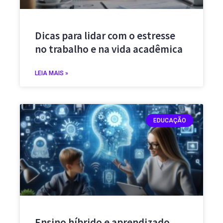
Dicas para lidar com o estresse
no trabalho e na vida acadêmica
LEIA MAIS »
EDUCAÇÃO
Ensino híbrido e aprendizado