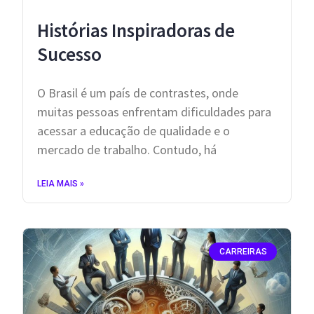
Histórias Inspiradoras de
Sucesso
O Brasil é um país de contrastes, onde
muitas pessoas enfrentam dificuldades para
acessar a educação de qualidade e o
mercado de trabalho. Contudo, há
LEIA MAIS »
CARREIRAS