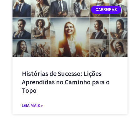
CARREIRAS
Histórias de Sucesso: Lições
Aprendidas no Caminho para o
Topo
LEIA MAIS »