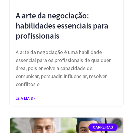
A arte da negociação:
habilidades essenciais para
profissionais
A arte da negociação é uma habilidade
essencial para os profissionais de qualquer
área, pois envolve a capacidade de
comunicar, persuadir, influenciar, resolver
conflitos e
LEIA MAIS »
CARREIRAS