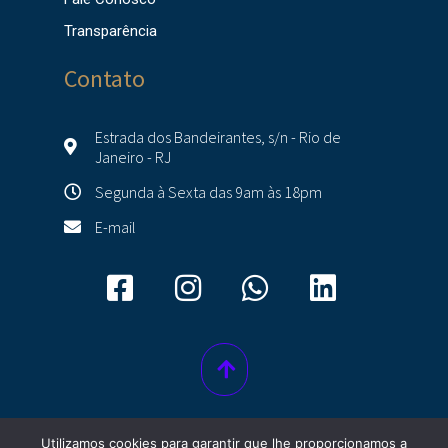
Transparência
Contato
Estrada dos Bandeirantes, s/n - Rio de
Janeiro - RJ
Segunda à Sexta das 9am às 18pm
E-mail
Utilizamos cookies para garantir que lhe proporcionamos a