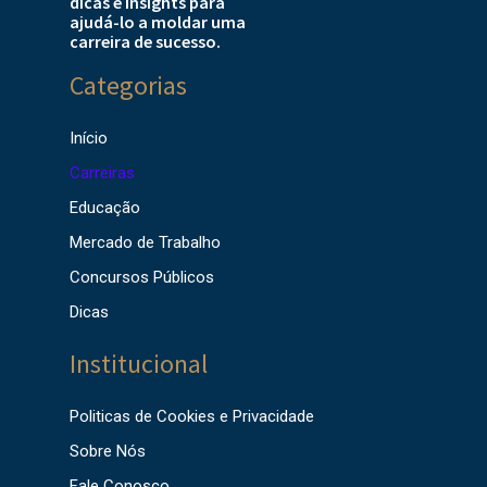
dicas e insights para
ajudá-lo a moldar uma
carreira de sucesso.
Categorias
Início
Carreiras
Educação
Mercado de Trabalho
Concursos Públicos
Dicas
Institucional
Politicas de Cookies e Privacidade
Sobre Nós
Fale Conosco