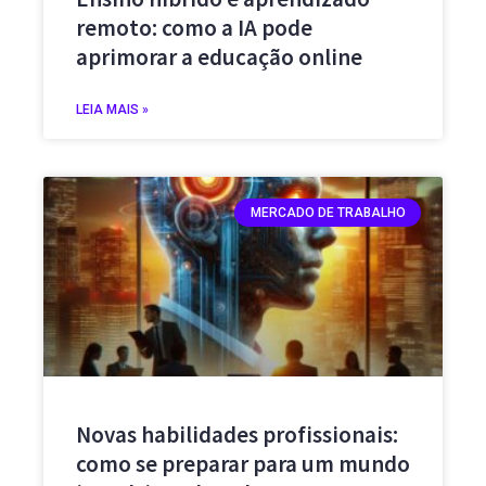
remoto: como a IA pode
aprimorar a educação online
LEIA MAIS »
MERCADO DE TRABALHO
Novas habilidades profissionais:
como se preparar para um mundo