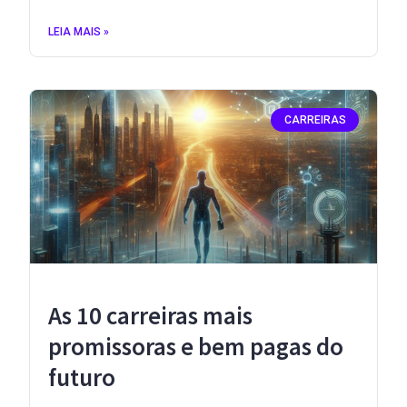
LEIA MAIS »
CARREIRAS
As 10 carreiras mais
promissoras e bem pagas do
futuro