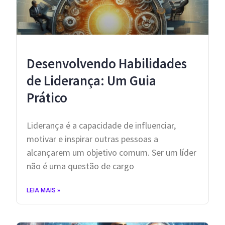
Desenvolvendo Habilidades
de Liderança: Um Guia
Prático
Liderança é a capacidade de influenciar,
motivar e inspirar outras pessoas a
alcançarem um objetivo comum. Ser um líder
não é uma questão de cargo
LEIA MAIS »